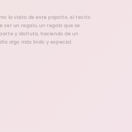
o la visita de este pajarito, el tecito
 ser un regalo, un regalo que se
arte y disfruta, haciendo de un
ía algo más lindo y especial.