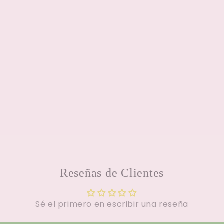
Reseñas de Clientes
Sé el primero en escribir una reseña