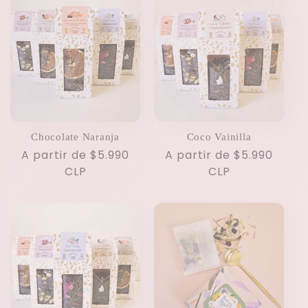
Chocolate Naranja
Coco Vainilla
Precio
A partir de $5.990
Precio
A partir de $5.990
habitual
CLP
habitual
CLP