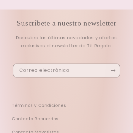
Suscríbete a nuestro newsletter
Descubre las últimas novedades y ofertas
exclusivas al newsletter de Té Regalo.
Correo electrónico
Términos y Condiciones
Contacto Recuerdos
Contacto Mayoristas