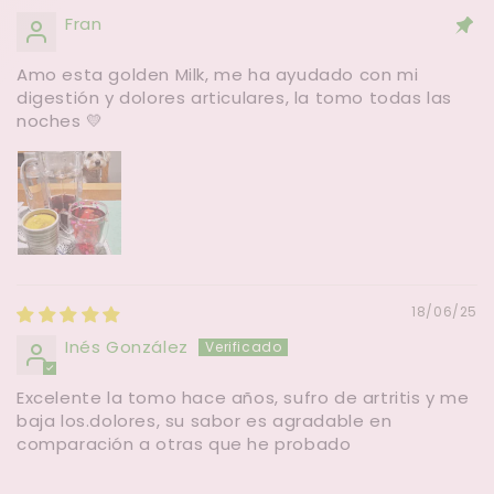
Fran
Amo esta golden Milk, me ha ayudado con mi
digestión y dolores articulares, la tomo todas las
noches 💛
18/06/25
Inés González
Excelente la tomo hace años, sufro de artritis y me
baja los.dolores, su sabor es agradable en
comparación a otras que he probado