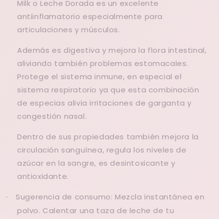
Milk o Leche Dorada es un excelente
a
ntiinflamatorio especialmente para
articulaciones y músculos.
Además es digestiva y mejora la flora intestinal,
aliviando también problemas estomacales.
Protege el sistema inmune, en especial el
sistema respiratorio ya que esta combinación
de especias alivia irritaciones de garganta y
congestión nasal.
Dentro de sus propiedades también mejora la
circulación sanguínea, regula los niveles de
azúcar en la sangre, es desintoxicante y
antioxidante.
Sugerencia de consumo: Mezcla instantánea en
·
polvo. Calentar una taza de leche de tu