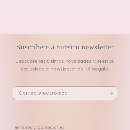
Suscríbete a nuestro newsletter
Descubre las últimas novedades y ofertas
exclusivas al newsletter de Té Regalo.
Correo electrónico
Términos y Condiciones