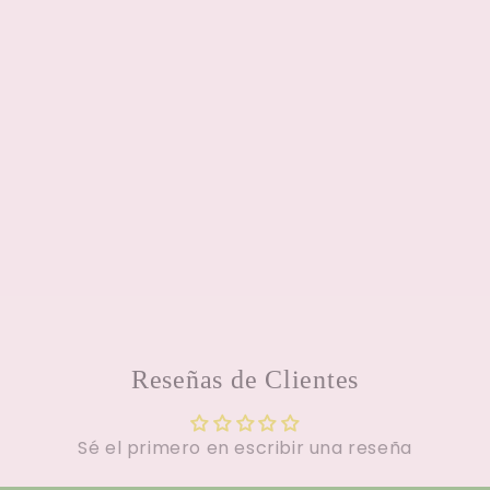
Reseñas de Clientes
Sé el primero en escribir una reseña