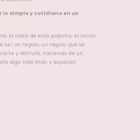
 lo simple y cotidiano en un
o la visita de este pajarito, el tecito
 ser un regalo, un regalo que se
arte y disfruta, haciendo de un
ía algo más lindo y especial.