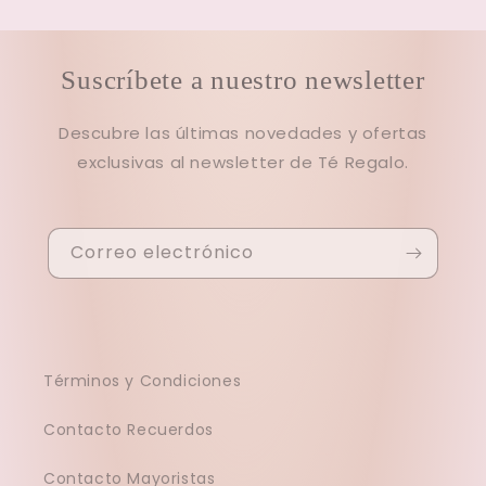
Suscríbete a nuestro newsletter
Descubre las últimas novedades y ofertas
exclusivas al newsletter de Té Regalo.
Correo electrónico
Términos y Condiciones
Contacto Recuerdos
Contacto Mayoristas