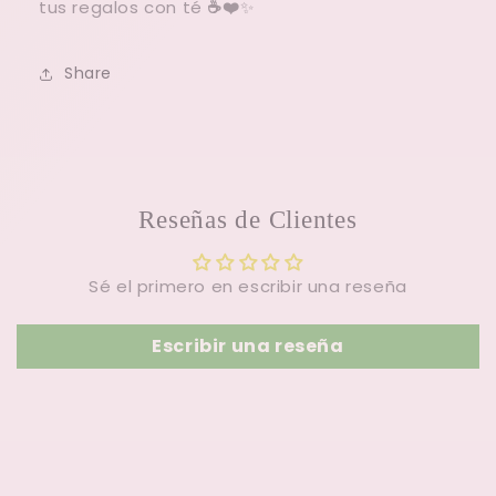
tus regalos con té
☕❤️
✨
Share
Reseñas de Clientes
Sé el primero en escribir una reseña
Escribir una reseña